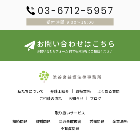
03-6712-5957
受付時間 9:30〜18:00
お問い合わせはこちら
お問い合わせフォーム 何でもお気軽にご相談ください
私たちについて
弁護士紹介
取扱業務
よくある質問
ご相談の流れ
お知らせ
ブログ
取り扱いサービス
相続問題
離婚問題
交通事故被害
労働問題
企業法務
不動産問題