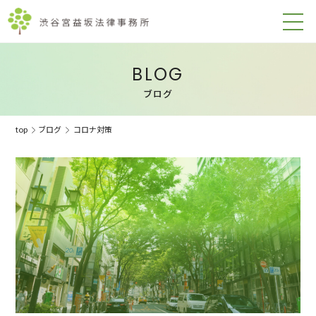
BLOG
ブログ
top
ブログ
コロナ対策