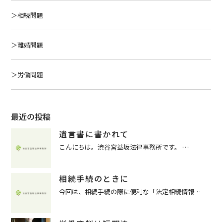
相続問題
離婚問題
労働問題
最近の投稿
遺言書に書かれて
こんにちは。渋谷宮益坂法律事務所です。 …
相続手続のときに
今回は、相続手続の際に便利な「法定相続情報…