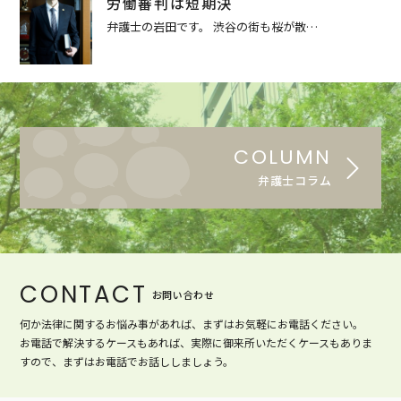
労働審判は短期決
弁護士の岩田です。 渋谷の街も桜が散…
COLUMN
弁護士コラム
CONTACT
お問い合わせ
何か法律に関するお悩み事があれば、まずはお気軽にお電話ください。
お電話で解決するケースもあれば、実際に御来所いただくケースもありま
すので、まずはお電話でお話ししましょう。