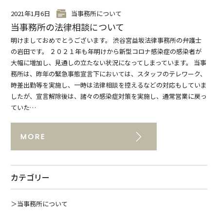
2021年1月6日
当事務所について
当事務所の法律相談について
明けましておめでとうございます。 渋谷宮益坂法律事務所の弁護士
の岩田です。 ２０２１年も年明けから新型コロナ感染症の感染者が
大幅に増加し、見通しの立たない状況になってしまっています。 当事
務所は、昨年の緊急事態宣言下においては、スタッフのテレワーク、
時差出勤等を実施し、一時は法律相談を控えるなどの対応もしていま
したが、宣言解除後は、諸々の感染症対策を実施し、通常営業に戻っ
ていた…
MORE
カテゴリー
当事務所について