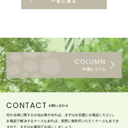
一覧に戻る
COLUMN
弁護士コラム
CONTACT
お問い合わせ
何か法律に関するお悩み事があれば、まずはお気軽にお電話ください。
お電話で解決するケースもあれば、実際に御来所いただくケースもありま
すので、まずはお電話でお話ししましょう。