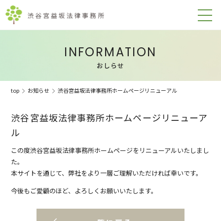
INFORMATION
おしらせ
top
お知らせ
渋谷宮益坂法律事務所ホームページリニューアル
渋谷宮益坂法律事務所ホームページリニューア
ル
この度渋谷宮益坂法律事務所ホームページをリニューアルいたしまし
た。
本サイトを通じて、弊社をより一層ご理解いただければ幸いです。
今後もご愛顧のほど、よろしくお願いいたします。