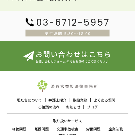
03-6712-5957
受付時間 9:30〜18:00
お問い合わせはこちら
お問い合わせフォーム 何でもお気軽にご相談ください
私たちについて
弁護士紹介
取扱業務
よくある質問
ご相談の流れ
お知らせ
ブログ
取り扱いサービス
相続問題
離婚問題
交通事故被害
労働問題
企業法務